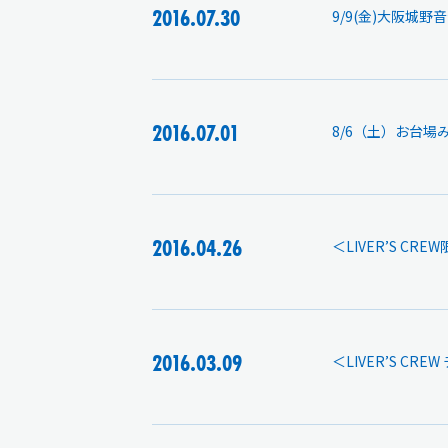
2016.07.30
9/9(金)大阪城野
2016.07.01
8/6（土）お台場
2016.04.26
＜LIVER’S CR
2016.03.09
＜LIVER’S CR