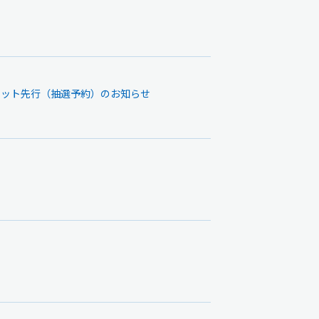
定チケット先行（抽選予約）のお知らせ