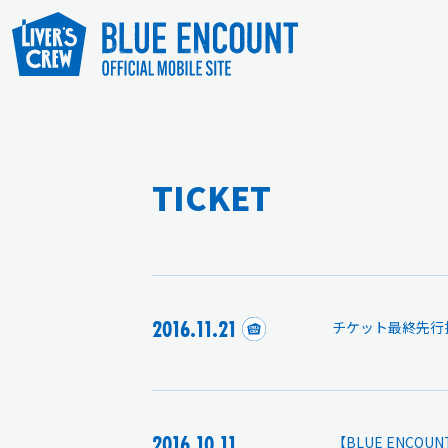
TICKET
2016.11.21
チケット最終先行
2016.10.11
【BLUE ENCOU