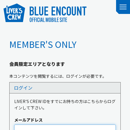
MEMBER'S ONLY
会員限定エリアとなります
本コンテンツを閲覧するには、ログインが必要です。
ログイン
LIVER'S CREW IDをすでにお持ちの方はこちらからログ
インして下さい。
メールアドレス