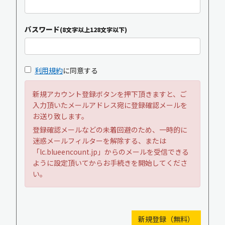
パスワード
(8文字以上128文字以下)
利用規約
に同意する
新規アカウント登録ボタンを押下頂きますと、ご
入力頂いたメールアドレス宛に登録確認メールを
お送り致します。
登録確認メールなどの未着回避のため、一時的に
迷惑メールフィルターを解除する、または
「lc.blueencount.jp」からのメールを受信できる
ように設定頂いてからお手続きを開始してくださ
い。