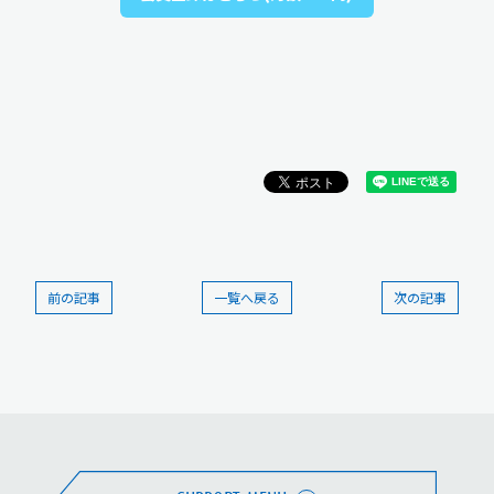
前の記事
一覧へ戻る
次の記事