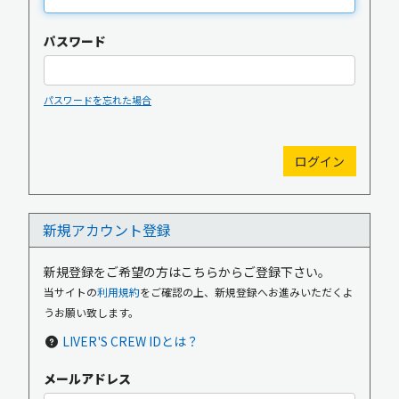
パスワード
パスワードを忘れた場合
新規入会
ログイン
新規アカウント登録
OFFICIAL GOODS
OFFICIAL SITE
新規登録をご希望の方はこちらからご登録下さい。
当サイトの
利用規約
をご確認の上、新規登録へお進みいただくよ
うお願い致します。
LIVER'S CREW IDとは？
メールアドレス