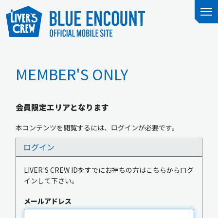
MEMBER'S ONLY
会員限定エリアとなります
本コンテンツを閲覧するには、ログインが必要です。
ログイン
LIVER'S CREW IDをすでにお持ちの方はこちらからログ
インして下さい。
メールアドレス