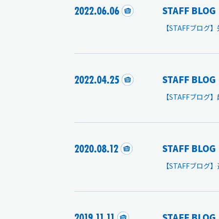
2022.06.06
STAFF BLOG
【STAFFブログ
2022.04.25
STAFF BLOG
【STAFFブロ
2020.08.12
STAFF BLOG
【STAFFブログ
2019.11.11
STAFF BLOG