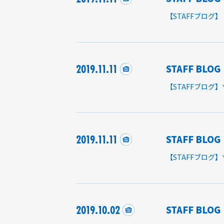
【STAFFブログ
2019.11.11
STAFF BLOG
【STAFFブログ
2019.11.11
STAFF BLOG
【STAFFブログ
2019.10.02
STAFF BLOG