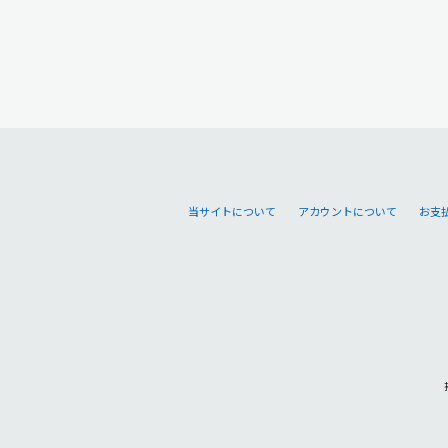
当サイトについて
アカウントについて
お支