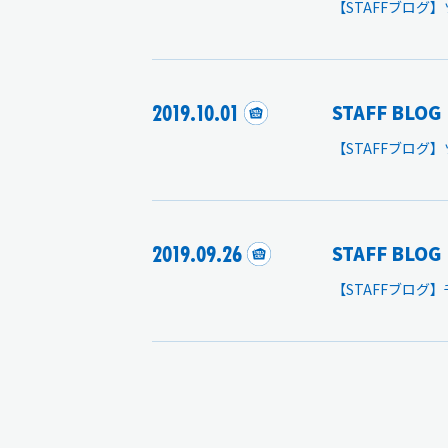
【STAFFブログ
2019.10.01
STAFF BLOG
【STAFFブログ
2019.09.26
STAFF BLOG
【STAFFブログ】