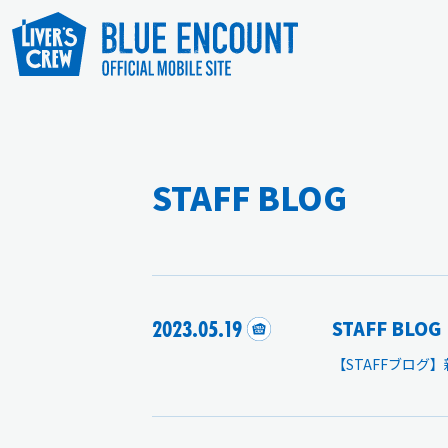
STAFF BLOG
2023.05.19
STAFF BLOG
【STAFFブログ