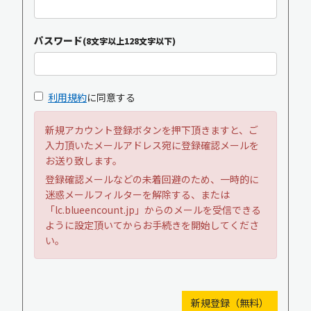
パスワード
(8文字以上128文字以下)
利用規約
に同意する
新規アカウント登録ボタンを押下頂きますと、ご
入力頂いたメールアドレス宛に登録確認メールを
お送り致します。
登録確認メールなどの未着回避のため、一時的に
迷惑メールフィルターを解除する、または
「lc.blueencount.jp」からのメールを受信できる
ように設定頂いてからお手続きを開始してくださ
い。