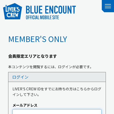
MEMBER'S ONLY
会員限定エリアとなります
本コンテンツを閲覧するには、ログインが必要です。
ログイン
LIVER'S CREW IDをすでにお持ちの方はこちらからログ
インして下さい。
メールアドレス