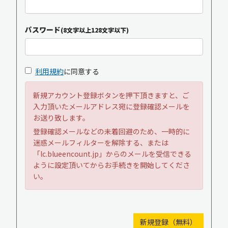
パスワード
(8文字以上128文字以下)
利用規約
に同意する
新規アカウント登録ボタンを押下頂きますと、ご
入力頂いたメールアドレス宛に登録確認メールを
お送り致します。
登録確認メールなどの未着回避のため、一時的に
迷惑メールフィルターを解除する、または
「lc.blueencount.jp」からのメールを受信できる
ように設定頂いてからお手続きを開始してくださ
い。