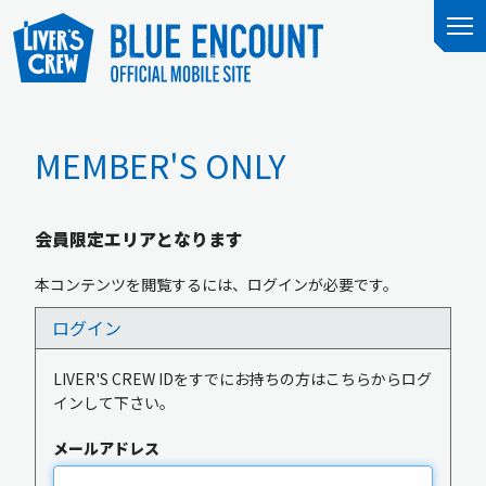
MEMBER'S ONLY
会員限定エリアとなります
本コンテンツを閲覧するには、ログインが必要です。
ログイン
LIVER'S CREW IDをすでにお持ちの方はこちらからログ
インして下さい。
メールアドレス