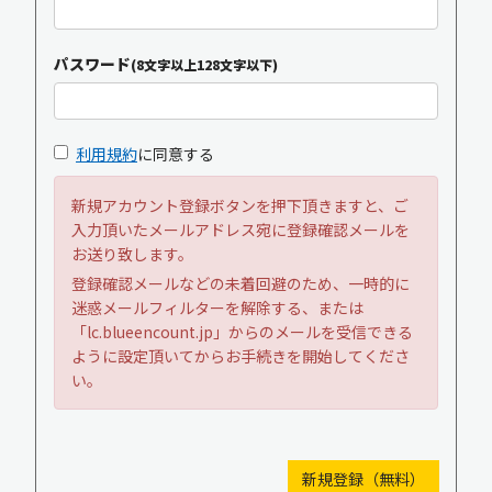
パスワード
(8文字以上128文字以下)
利用規約
に同意する
新規アカウント登録ボタンを押下頂きますと、ご
入力頂いたメールアドレス宛に登録確認メールを
お送り致します。
登録確認メールなどの未着回避のため、一時的に
迷惑メールフィルターを解除する、または
「lc.blueencount.jp」からのメールを受信できる
ように設定頂いてからお手続きを開始してくださ
い。