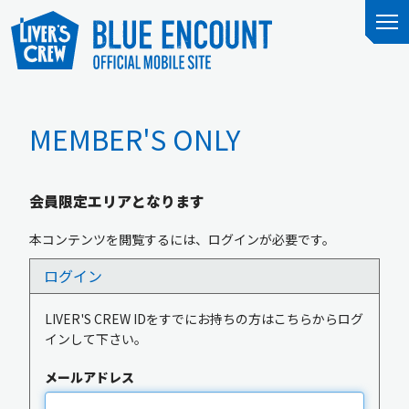
MEMBER'S ONLY
会員限定エリアとなります
本コンテンツを閲覧するには、ログインが必要です。
ログイン
LIVER'S CREW IDをすでにお持ちの方はこちらからログ
インして下さい。
メールアドレス