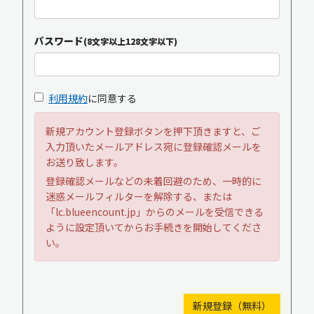
パスワード
(8文字以上128文字以下)
利用規約
に同意する
新規アカウント登録ボタンを押下頂きますと、ご
入力頂いたメールアドレス宛に登録確認メールを
お送り致します。
登録確認メールなどの未着回避のため、一時的に
迷惑メールフィルターを解除する、または
「lc.blueencount.jp」からのメールを受信できる
ように設定頂いてからお手続きを開始してくださ
い。