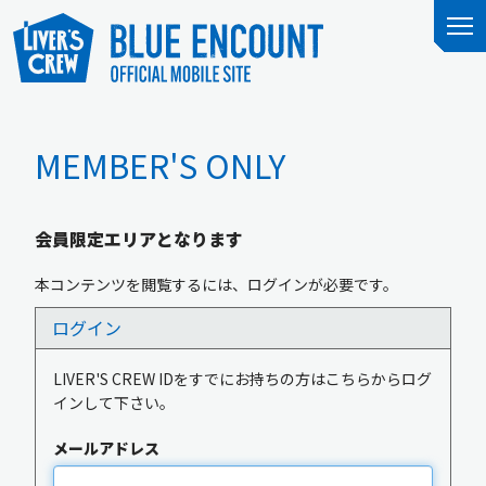
MEMBER'S ONLY
会員限定エリアとなります
本コンテンツを閲覧するには、ログインが必要です。
ログイン
LIVER'S CREW IDをすでにお持ちの方はこちらからログ
インして下さい。
メールアドレス