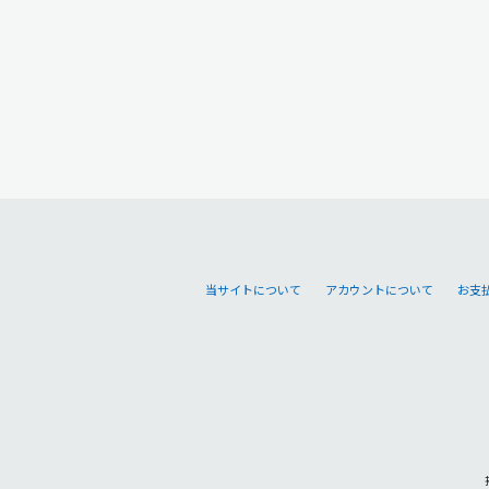
当サイトについて
アカウントについて
お支