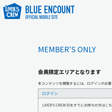
MEMBER'S ONLY
会員限定エリアとなります
本コンテンツを閲覧するには、ログインが必要
ログイン
LIVER'S CREW IDをすでにお持ちの方