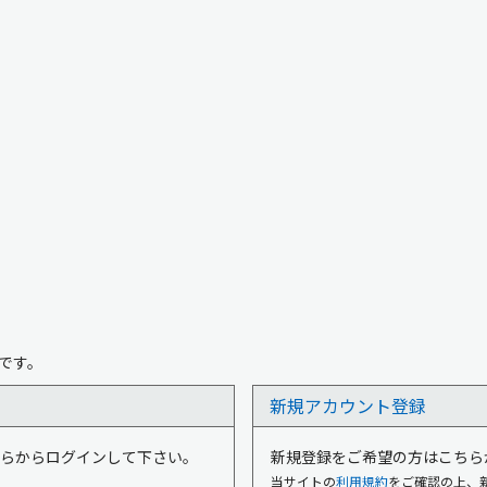
です。
新規アカウント登録
はこちらからログインして下さい。
新規登録をご希望の方はこちら
当サイトの
利用規約
をご確認の上、