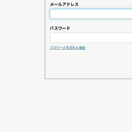
メールアドレス
パスワード
パスワードを忘れた場合