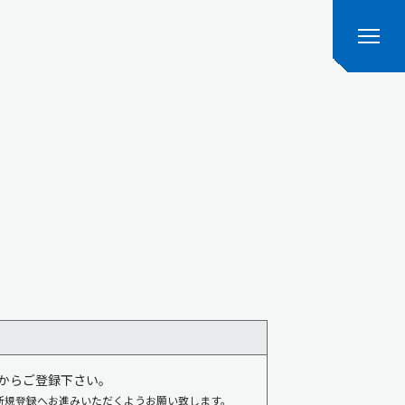
からご登録下さい。
新規登録へお進みいただくようお願い致します。