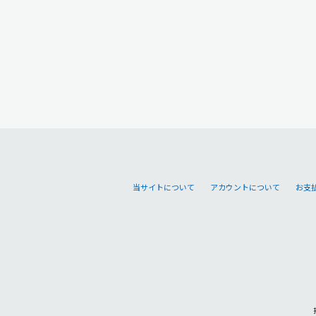
当サイトについて
アカウントについて
お支