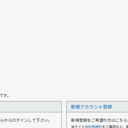
です。
新規アカウント登録
はこちらからログインして下さい。
新規登録をご希望の方はこちら
当サイトの
利用規約
をご確認の上、