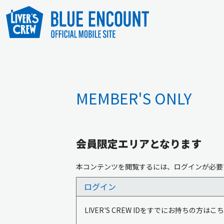
MEMBER'S ONLY
会員限定エリアとなります
本コンテンツを閲覧するには、ログインが必要
ログイン
LIVER'S CREW IDをすでにお持ちの方