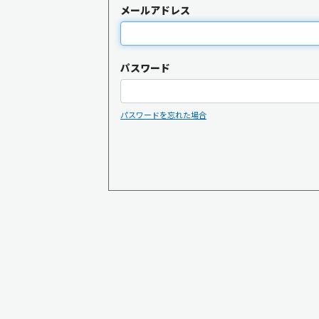
メールアドレス
パスワード
パスワードを忘れた場合