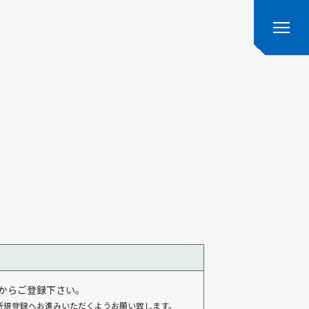
からご登録下さい。
新規登録へお進みいただくようお願い致します。