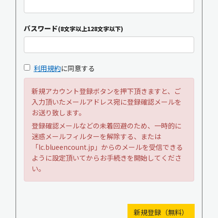
パスワード
(8文字以上128文字以下)
利用規約
に同意する
新規アカウント登録ボタンを押下頂きますと、ご
入力頂いたメールアドレス宛に登録確認メールを
お送り致します。
登録確認メールなどの未着回避のため、一時的に
迷惑メールフィルターを解除する、または
「lc.blueencount.jp」からのメールを受信できる
ように設定頂いてからお手続きを開始してくださ
い。