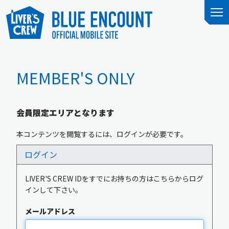
MEMBER'S ONLY
会員限定エリアとなります
本コンテンツを閲覧するには、ログインが必要です。
ログイン
LIVER'S CREW IDをすでにお持ちの方はこちらからログ
インして下さい。
メールアドレス