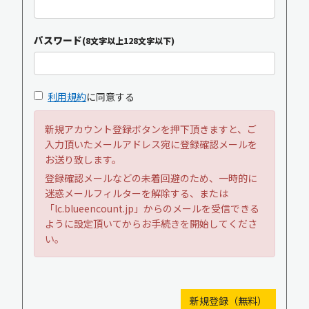
パスワード
(8文字以上128文字以下)
利用規約
に同意する
新規アカウント登録ボタンを押下頂きますと、ご
入力頂いたメールアドレス宛に登録確認メールを
お送り致します。
登録確認メールなどの未着回避のため、一時的に
迷惑メールフィルターを解除する、または
「lc.blueencount.jp」からのメールを受信できる
ように設定頂いてからお手続きを開始してくださ
い。