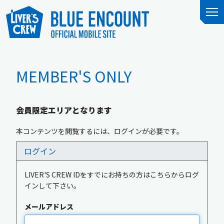
MEMBER'S ONLY
会員限定エリアとなります
本コンテンツを閲覧するには、ログインが必要です。
ログイン
LIVER'S CREW IDをすでにお持ちの方はこちらからログ
インして下さい。
メールアドレス