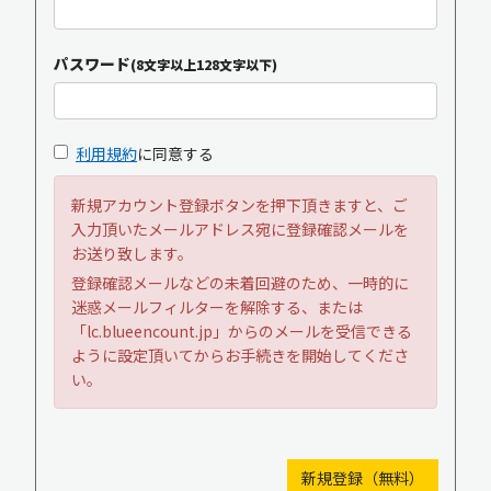
パスワード
(8文字以上128文字以下)
利用規約
に同意する
新規アカウント登録ボタンを押下頂きますと、ご
入力頂いたメールアドレス宛に登録確認メールを
お送り致します。
登録確認メールなどの未着回避のため、一時的に
迷惑メールフィルターを解除する、または
「lc.blueencount.jp」からのメールを受信できる
ように設定頂いてからお手続きを開始してくださ
い。