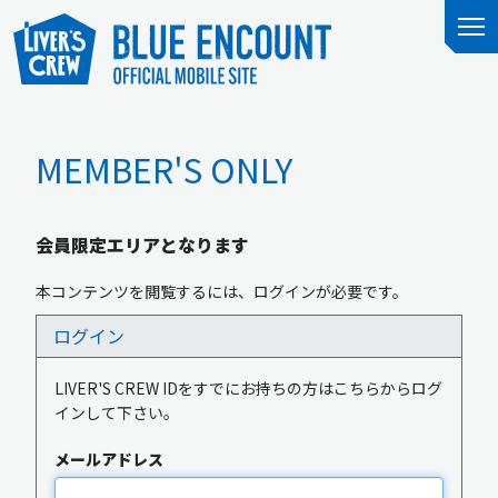
MEMBER'S ONLY
会員限定エリアとなります
本コンテンツを閲覧するには、ログインが必要です。
ログイン
LIVER'S CREW IDをすでにお持ちの方はこちらからログ
インして下さい。
メールアドレス