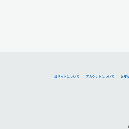
当サイトについて
アカウントについて
お支