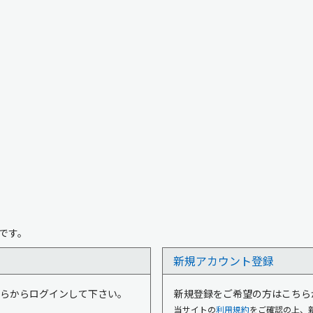
です。
新規アカウント登録
はこちらからログインして下さい。
新規登録をご希望の方はこちら
当サイトの
利用規約
をご確認の上、