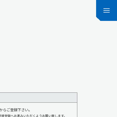
からご登録下さい。
新規登録へお進みいただくようお願い致します。