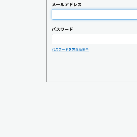
メールアドレス
パスワード
パスワードを忘れた場合