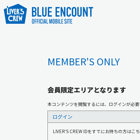
MEMBER'S ONLY
会員限定エリアとなります
本コンテンツを閲覧するには、ログインが必要
ログイン
LIVER'S CREW IDをすでにお持ちの方