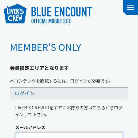
MEMBER'S ONLY
会員限定エリアとなります
本コンテンツを閲覧するには、ログインが必要です。
ログイン
LIVER'S CREW IDをすでにお持ちの方はこちらからログ
インして下さい。
メールアドレス