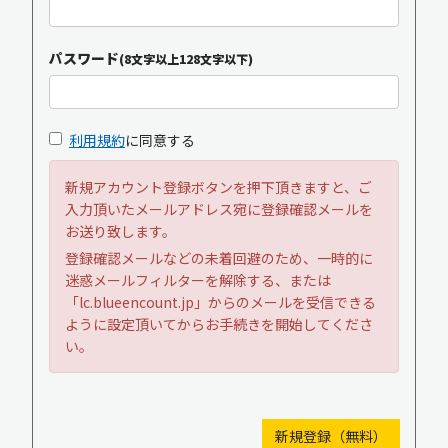
パスワード
(8文字以上128文字以下)
利用規約
に同意する
新規アカウント登録ボタンを押下頂きますと、ご
入力頂いたメールアドレス宛に登録確認メールを
お送り致します。
登録確認メールなどの未着回避のため、一時的に
迷惑メールフィルターを解除する、または
「lc.blueencount.jp」からのメールを受信できる
ように設定頂いてからお手続きを開始してくださ
い。