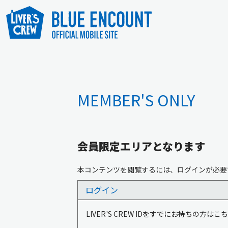
MEMBER'S ONLY
会員限定エリアとなります
本コンテンツを閲覧するには、ログインが必要
ログイン
LIVER'S CREW IDをすでにお持ちの方