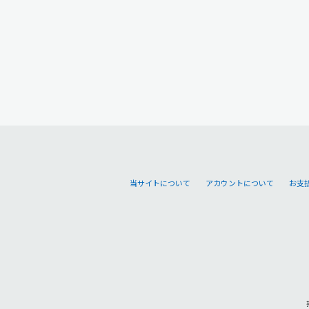
当サイトについて
アカウントについて
お支