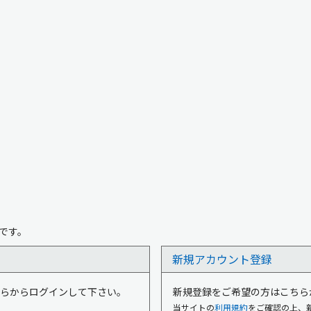
です。
新規アカウント登録
はこちらからログインして下さい。
新規登録をご希望の方はこちら
当サイトの
利用規約
をご確認の上、