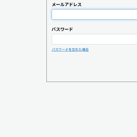
メールアドレス
パスワード
パスワードを忘れた場合