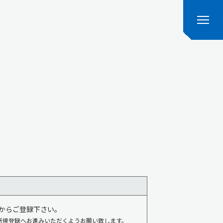
からご登録下さい。
新規登録へお進みいただくようお願い致します。