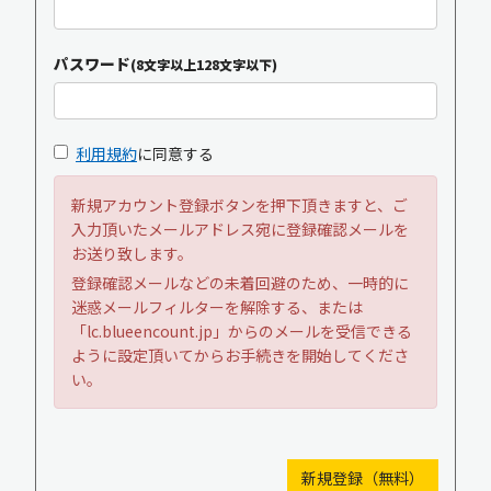
パスワード
(8文字以上128文字以下)
利用規約
に同意する
新規アカウント登録ボタンを押下頂きますと、ご
入力頂いたメールアドレス宛に登録確認メールを
お送り致します。
登録確認メールなどの未着回避のため、一時的に
迷惑メールフィルターを解除する、または
「lc.blueencount.jp」からのメールを受信できる
ように設定頂いてからお手続きを開始してくださ
い。