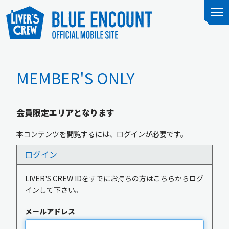
MEMBER'S ONLY
会員限定エリアとなります
本コンテンツを閲覧するには、ログインが必要です。
ログイン
LIVER'S CREW IDをすでにお持ちの方はこちらからログ
インして下さい。
メールアドレス