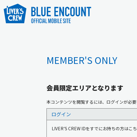
MEMBER'S ONLY
会員限定エリアとなります
本コンテンツを閲覧するには、ログインが必要
ログイン
LIVER'S CREW IDをすでにお持ちの方