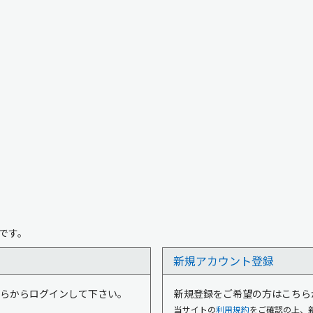
です。
新規アカウント登録
はこちらからログインして下さい。
新規登録をご希望の方はこちら
当サイトの
利用規約
をご確認の上、