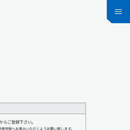
からご登録下さい。
新規登録へお進みいただくようお願い致します。