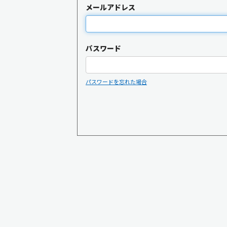
メールアドレス
パスワード
パスワードを忘れた場合