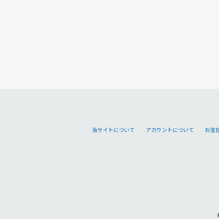
当サイトについて
アカウントについて
お支