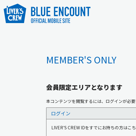
MEMBER'S ONLY
会員限定エリアとなります
本コンテンツを閲覧するには、ログインが必要
ログイン
LIVER'S CREW IDをすでにお持ちの方