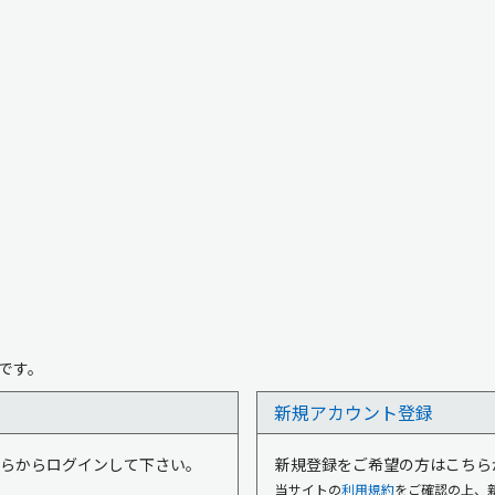
です。
新規アカウント登録
はこちらからログインして下さい。
新規登録をご希望の方はこちら
当サイトの
利用規約
をご確認の上、