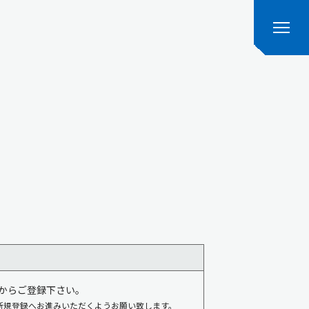
からご登録下さい。
新規登録へお進みいただくようお願い致します。