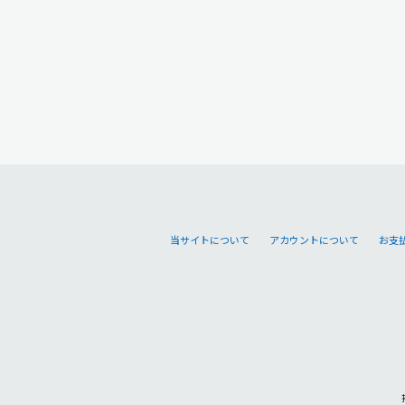
当サイトについて
アカウントについて
お支