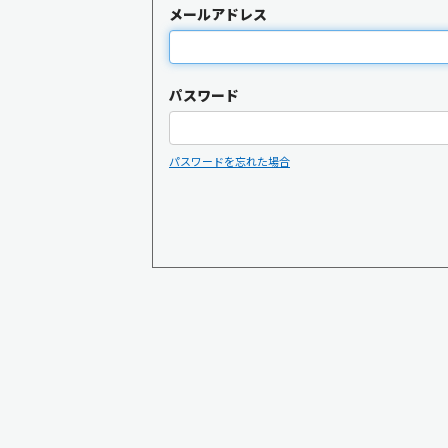
メールアドレス
パスワード
パスワードを忘れた場合