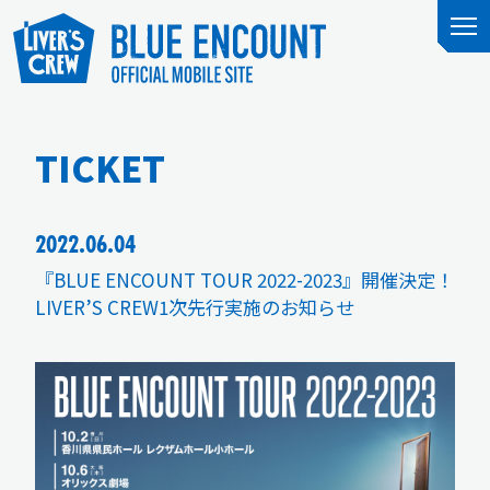
TICKET
2022.06.04
『BLUE ENCOUNT TOUR 2022-2023』開催決定！
LIVER’S CREW1次先行実施のお知らせ