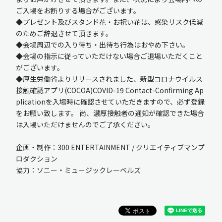
ご入場をお断りする場合がございます。
◆プレゼント及びスタンド花・お祝い花は、感染リスク低減
のためご辞退させて頂きます。
◆会場周辺での入り待ち・出待ち行為はおやめ下さい。
◆会場の指示に従っていただけない場合ご退場いただくこと
がございます。
◆厚生労働省よりリリースされました、新型コロナウイルス
接触確認アプリ(COCOA)COVID-19 Contact-Confirming Ap
plicationを入場時に確認させていただきますので、必ず登録
をお願い致します。 尚、濃厚接触者の通知が確認できた場合
は入場いただけませんのでご了承ください。
企画・制作：300 ENTERTAINMENT / クリエイティブマンプ
ロダクション
協力：ソニー・ミュージックレーベルズ