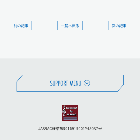
前の記事
一覧へ戻る
次の記事
SUPPORT MENU
JASRAC許諾第9016919001Y45037号