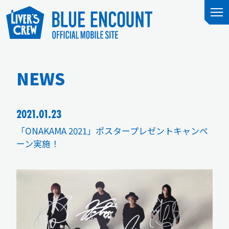
NEWS
2021.01.23
「ONAKAMA 2021」ポスタープレゼントキャンペ
ーン実施！