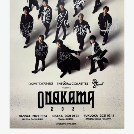
新規入会
ログイン
OFFICIAL GOODS
OFFICIAL SITE