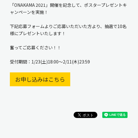
「ONAKAMA 2021」開催を記念して、ポスタープレゼントキ
ャンペーンを実施！
下記応募フォームよりご応募いただいた方より、抽選で10名
様にプレゼントいたします！
奮ってご応募ください！！
受付期間：1/23(土)18:00〜2/11(木)23:59
お申し込みはこちら