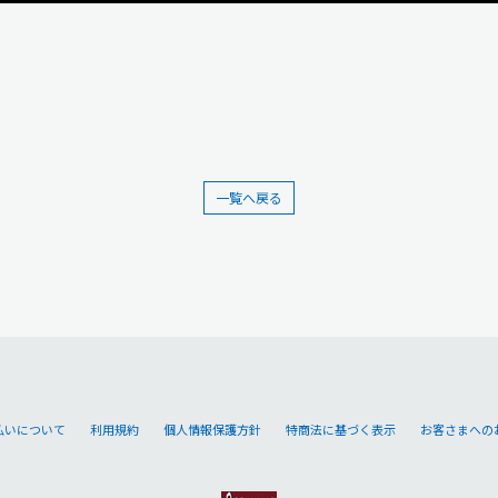
一覧へ戻る
払いについて
利用規約
個人情報保護方針
特商法に基づく表示
お客さまへの