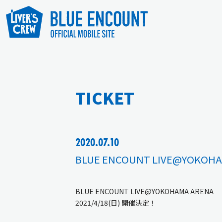
TICKET
2020.07.10
BLUE ENCOUNT LIVE@YOK
BLUE ENCOUNT LIVE@YOKOHAMA ARENA
2021/4/18(日) 開催決定！