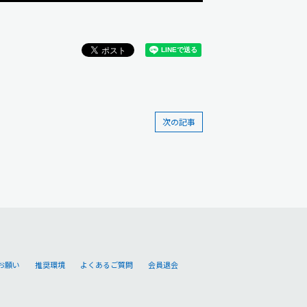
次の記事
お願い
推奨環境
よくあるご質問
会員退会