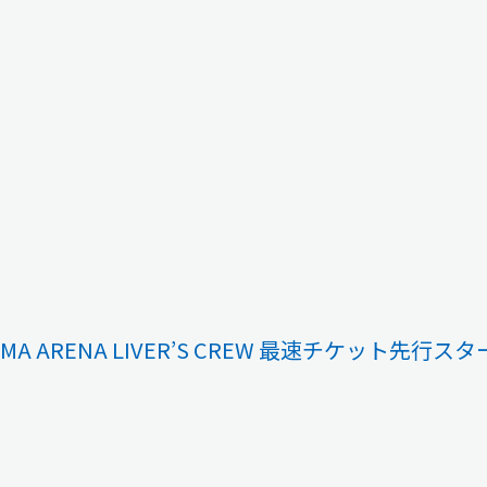
OHAMA ARENA LIVER’S CREW 最速チケット先行ス