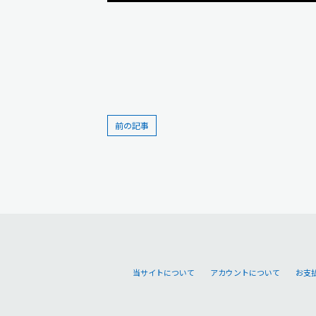
前の記事
当サイトについて
アカウントについて
お支