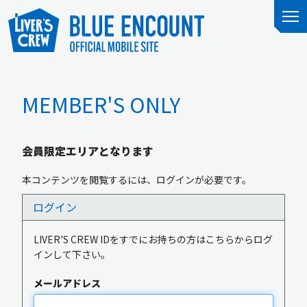
MEMBER'S ONLY
会員限定エリアとなります
本コンテンツを閲覧するには、ログインが必要です。
ログイン
LIVER'S CREW IDをすでにお持ちの方はこちらからログ
インして下さい。
メールアドレス