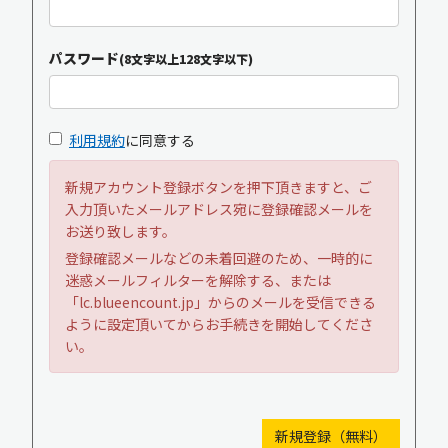
パスワード
(8文字以上128文字以下)
利用規約
に同意する
新規アカウント登録ボタンを押下頂きますと、ご
入力頂いたメールアドレス宛に登録確認メールを
お送り致します。
登録確認メールなどの未着回避のため、一時的に
迷惑メールフィルターを解除する、または
「lc.blueencount.jp」からのメールを受信できる
ように設定頂いてからお手続きを開始してくださ
い。