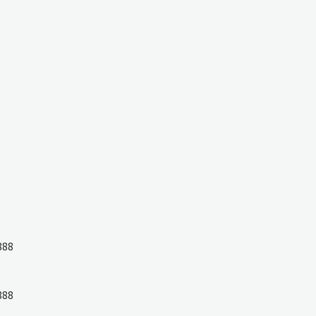
88
88