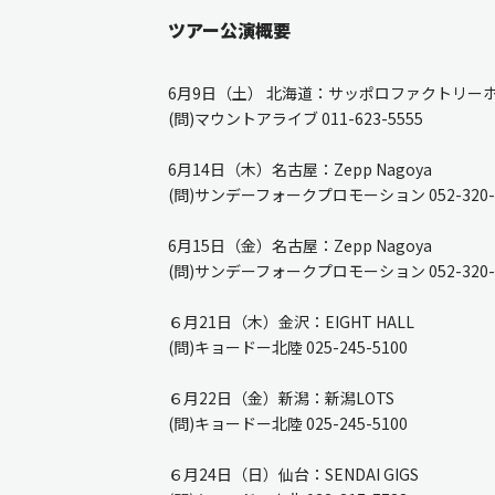
ツアー公演概要
6月9日（土） 北海道：サッポロファクトリー
(問)マウントアライブ 011-623-5555
6月14日（木）名古屋：Zepp Nagoya
(問)サンデーフォークプロモーション 052-320-
6月15日（金）名古屋：Zepp Nagoya
(問)サンデーフォークプロモーション 052-320-
６月21日（木）金沢：EIGHT HALL
(問)キョードー北陸 025-245-5100
６月22日（金）新潟：新潟LOTS
(問)キョードー北陸 025-245-5100
６月24日（日）仙台：SENDAI GIGS