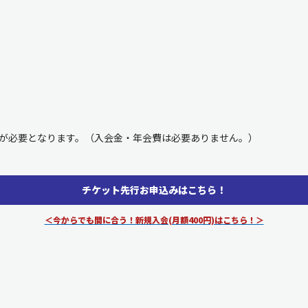
登録が必要となります。（入会金・年会費は必要ありません。）
チケット先行お申込みはこちら！
＜今からでも間に合う！新規入会(月額400円)はこちら！＞