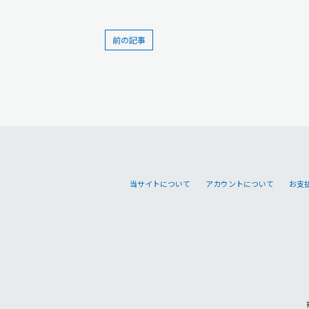
前の記事
当サイトについて
アカウントについて
お支