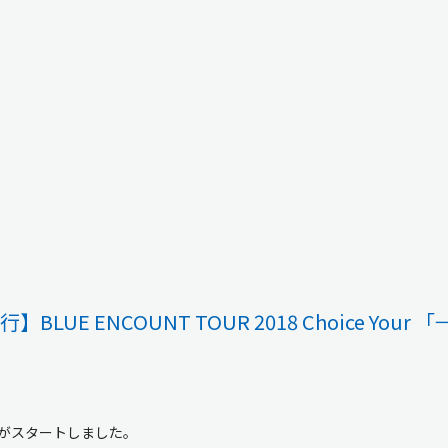
BLUE ENCOUNT TOUR 2018 Choice Your 
リーがスタートしました。