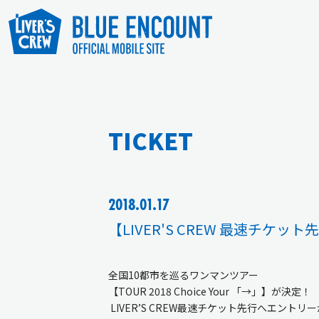
TICKET
2018.01.17
【LIVER'S CREW 最速チケット先行】
全国10都市を巡るワンマンツアー
【TOUR 2018 Choice Your 「→」】が決定！
LIVER’S CREW最速チケット先行へエント