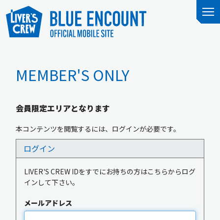
MEMBER'S ONLY
会員限定エリアとなります
本コンテンツを閲覧するには、ログインが必要です。
ログイン
LIVER'S CREW IDをすでにお持ちの方はこちらからログ
インして下さい。
メールアドレス