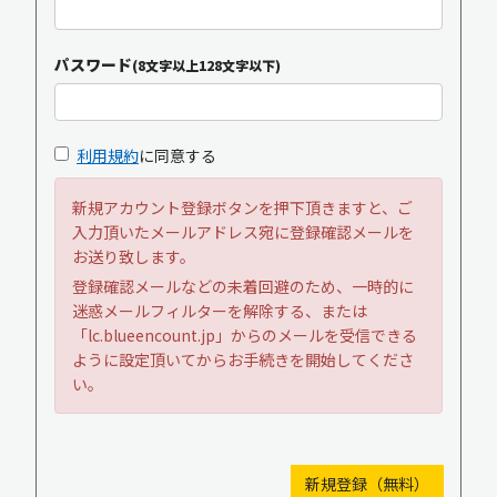
パスワード
(8文字以上128文字以下)
利用規約
に同意する
新規アカウント登録ボタンを押下頂きますと、ご
入力頂いたメールアドレス宛に登録確認メールを
お送り致します。
登録確認メールなどの未着回避のため、一時的に
迷惑メールフィルターを解除する、または
「lc.blueencount.jp」からのメールを受信できる
ように設定頂いてからお手続きを開始してくださ
い。