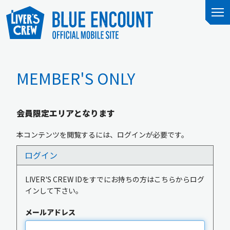
MEMBER'S ONLY
会員限定エリアとなります
本コンテンツを閲覧するには、ログインが必要です。
ログイン
LIVER'S CREW IDをすでにお持ちの方はこちらからログ
インして下さい。
メールアドレス