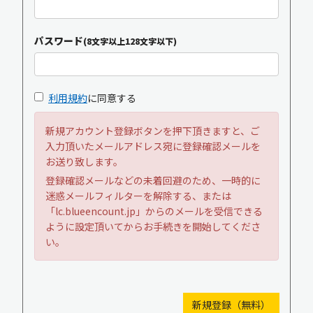
パスワード
(8文字以上128文字以下)
利用規約
に同意する
新規アカウント登録ボタンを押下頂きますと、ご
入力頂いたメールアドレス宛に登録確認メールを
お送り致します。
登録確認メールなどの未着回避のため、一時的に
迷惑メールフィルターを解除する、または
「lc.blueencount.jp」からのメールを受信できる
ように設定頂いてからお手続きを開始してくださ
い。