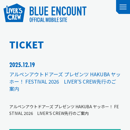
TICKET
2025.12.19
アルペンアウトドアーズ プレゼンツ HAKUBA ヤッ
ホー！ FESTIVAL 2026 LIVER'S CREW先行のご
案内
アルペンアウトドアーズ プレゼンツ HAKUBA ヤッホー！ FE
STIVAL 2026 LIVER'S CREW先行のご案内