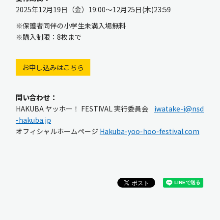
2025年12月19日（金）19:00〜12月25日(木)23:59
※保護者同伴の小学生未満入場無料
※購入制限：8枚まで
お申し込みはこちら
問い合わせ：
HAKUBA ヤッホー！ FESTIVAL 実行委員会
iwatake-i@nsd
-hakuba.jp
オフィシャルホームページ
Hakuba-yoo-hoo-festival.com