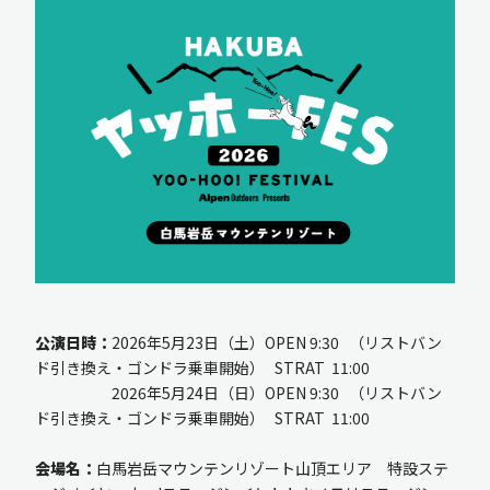
新規入会
ログイン
OFFICIAL GOODS
OFFICIAL SITE
公演日時：
2026年5月23日（土）OPEN 9:30 （リストバン
ド引き換え・ゴンドラ乗車開始） STRAT 11:00
2026年5月24日（日）OPEN 9:30 （リストバン
ド引き換え・ゴンドラ乗車開始） STRAT 11:00
会場名：
白馬岩岳マウンテンリゾート山頂エリア 特設ステ